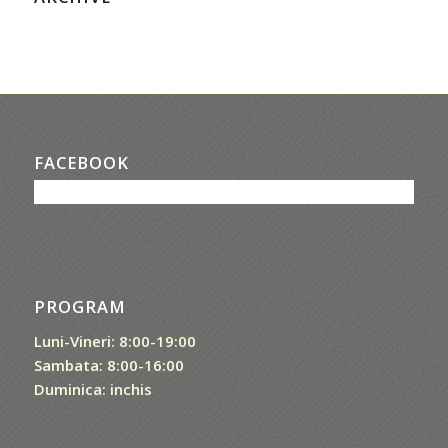
FACEBOOK
PROGRAM
Luni-Vineri: 8:00-19:00
Sambata: 8:00-16:00
Duminica: inchis