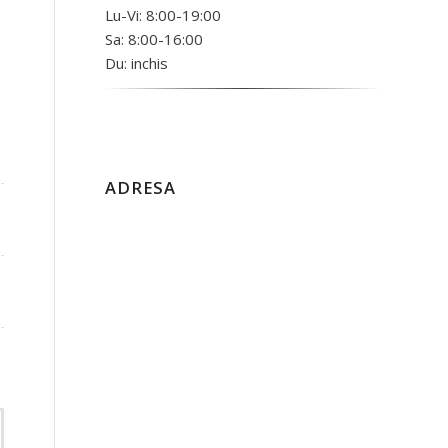
Lu-Vi: 8:00-19:00
Sa: 8:00-16:00
Du: inchis
ADRESA